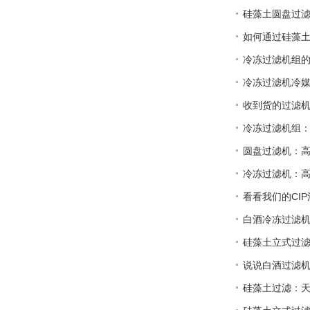
硅藻土圆盘过
如何通过硅藻
冷冻过滤机组
冷冻过滤机冷
收到货的过滤
冷冻过滤机组
圆盘过滤机：
冷冻过滤机：
看看我们的CI
白酒冷冻过滤
硅藻土立式过
说说白酒过滤
硅藻土过滤：