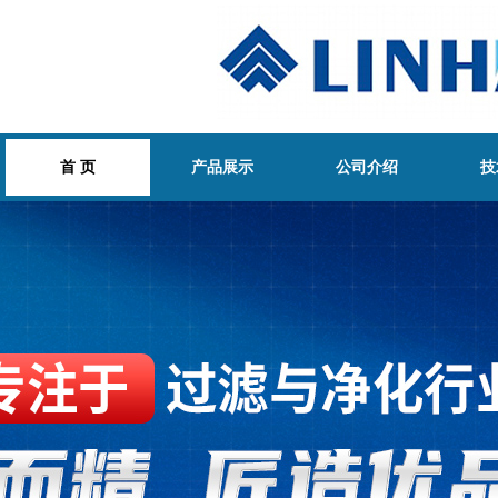
首 页
产品展示
公司介绍
技