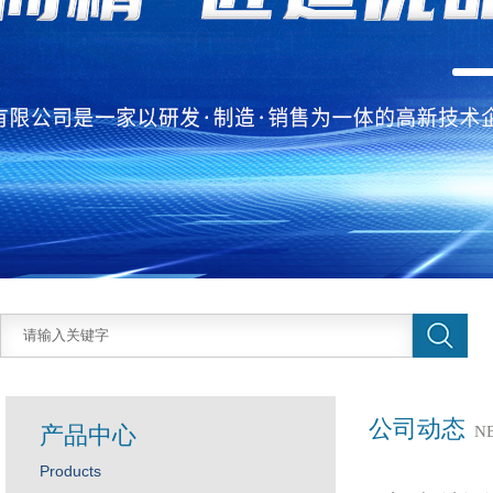
公司动态
产品中心
N
Products