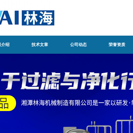
司介绍
技术文章
公司动态
荣誉资质