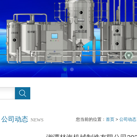
公司动态
您当前的位置：
首页
>
公司动态
NEWS