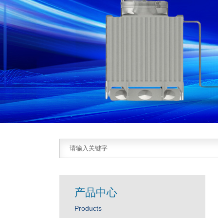
产品中心
Products