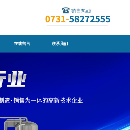
在线留言
联系我们