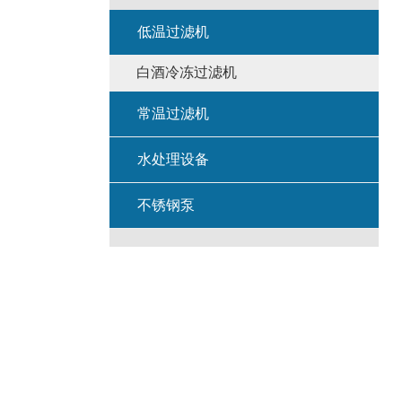
低温过滤机
白酒冷冻过滤机
常温过滤机
水处理设备
不锈钢泵