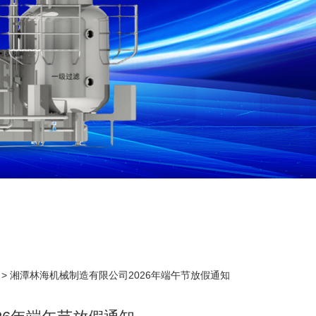
> 湘潭林海机械制造有限公司2026年端午节放假通知