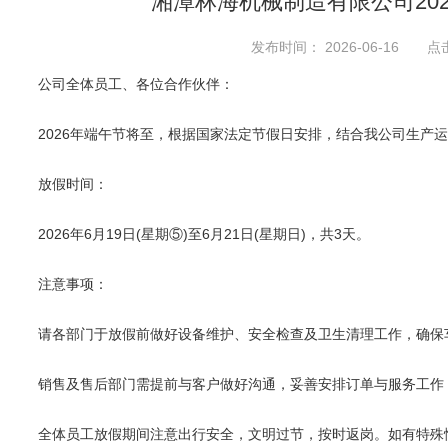
湘潭林海机械制造有限公司20
发布时间： 2026-06-16 点
公司全体员工、各位合作伙伴：
2026年端午节将至，根据国家法定节假日安排，结合我公司生产运
放假时间：
2026年6月19日(星期⑤)至6月21日(星期日)，共3天。
注意事项：
请各部门于放假前做好设备维护、安全检查及卫生清理工作，确保车
销售及售后部门需提前与客户做好沟通，妥善安排订单与服务工作，
全体员工放假期间注意出行安全，文明过节，按时返岗。如有特殊