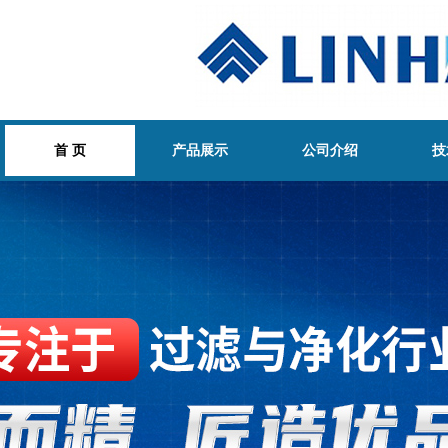
首 页
产品展示
公司介绍
技