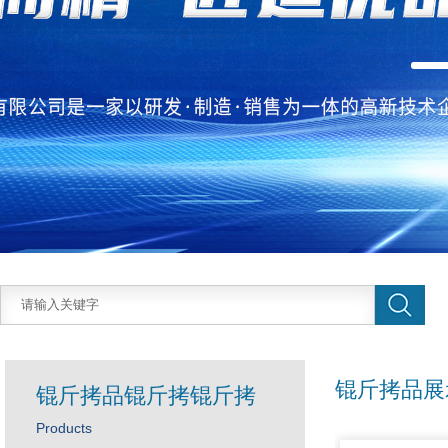
锟斤拷品展
锟斤拷品锟斤拷锟斤拷
Products