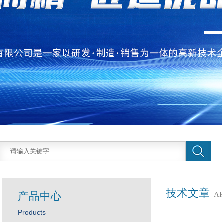
技术文章
产品中心
A
Products