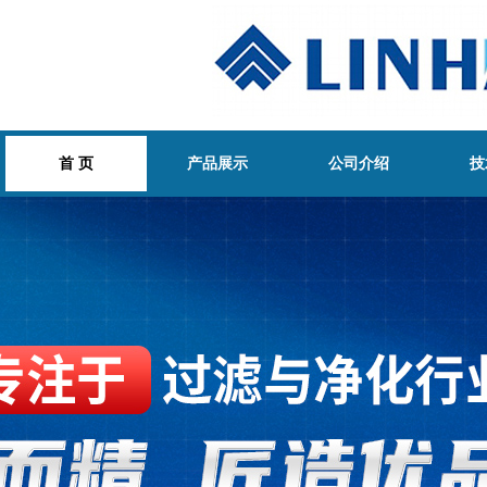
首 页
产品展示
公司介绍
技