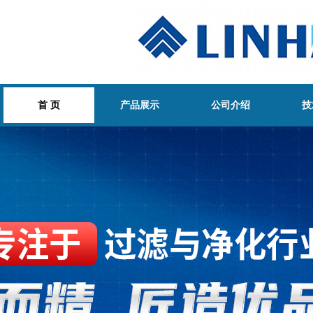
首 页
产品展示
公司介绍
技