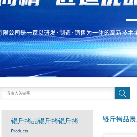
锟斤拷品展
锟斤拷品锟斤拷锟斤拷
Products