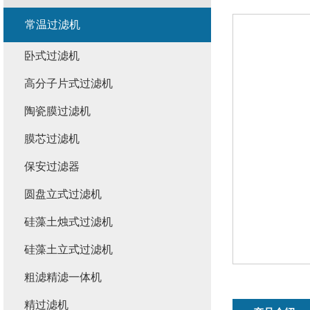
常温过滤机
卧式过滤机
高分子片式过滤机
陶瓷膜过滤机
膜芯过滤机
保安过滤器
圆盘立式过滤机
硅藻土烛式过滤机
硅藻土立式过滤机
粗滤精滤一体机
精过滤机