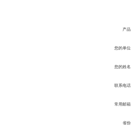
产品
您的单位
您的姓名
联系电话
常用邮箱
省份