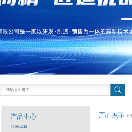
产品展示
产品中心
P
Products