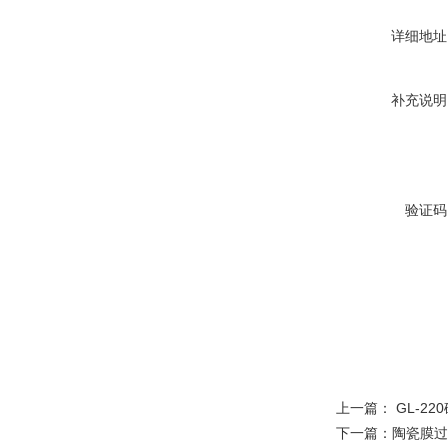
详细地址
补充说明
验证码
上一篇：
GL-2
下一篇：
陶瓷膜过