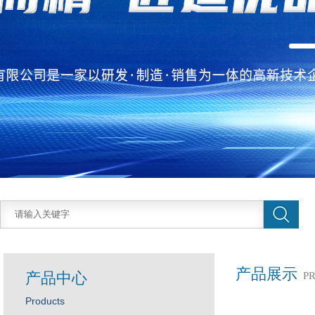
产品展示
产品中心
P
Products