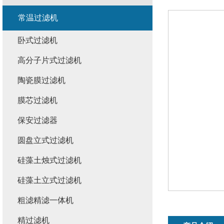
常温过滤机
卧式过滤机
高分子片式过滤机
陶瓷膜过滤机
膜芯过滤机
保安过滤器
圆盘立式过滤机
硅藻土烛式过滤机
硅藻土立式过滤机
粗滤精滤一体机
精过滤机