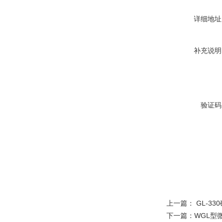
详细地址
补充说明
验证码
上一篇：
GL-3
下一篇：
WGL型