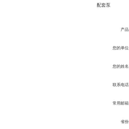
配套泵
产品
您的单位
您的姓名
联系电话
常用邮箱
省份