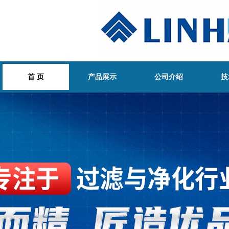
首 页
产品展示
公司介绍
技