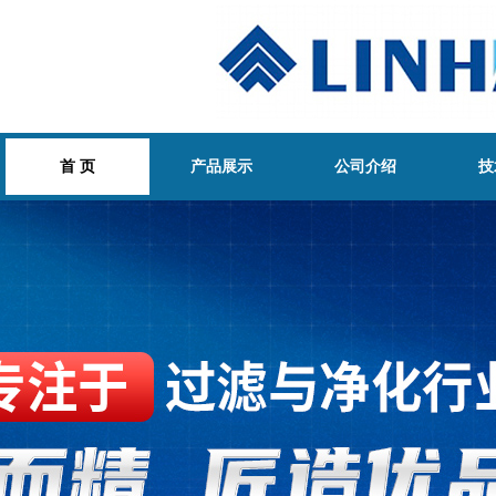
首 页
产品展示
公司介绍
技