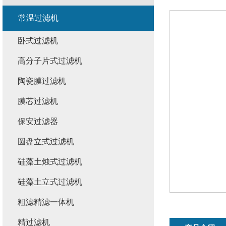
常温过滤机
卧式过滤机
高分子片式过滤机
陶瓷膜过滤机
膜芯过滤机
保安过滤器
圆盘立式过滤机
硅藻土烛式过滤机
硅藻土立式过滤机
粗滤精滤一体机
精过滤机