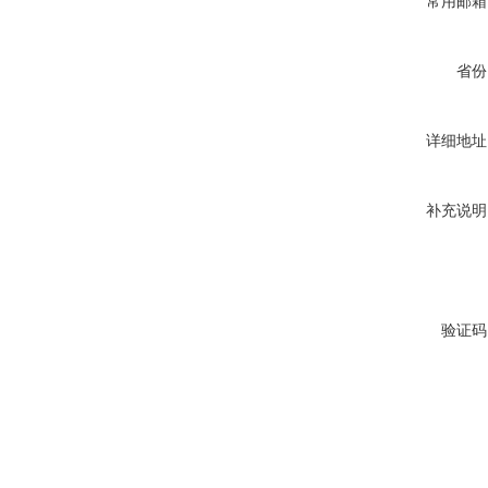
常用邮箱
省份
详细地址
补充说明
验证码