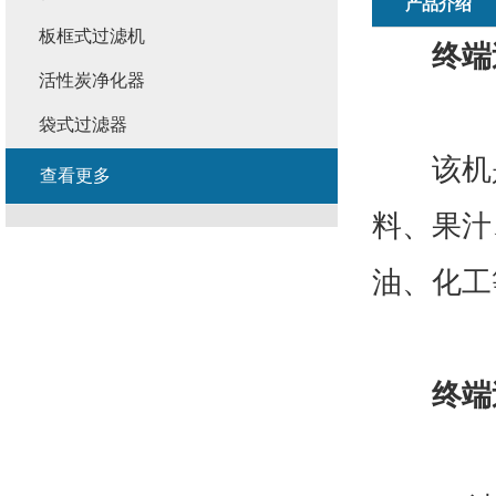
产品介绍
板框式过滤机
终端
活性炭净化器
袋式过滤器
该机是
查看更多
料、果汁
油、化工
终端