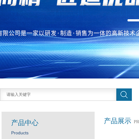
产品展示
产品中心
P
Products