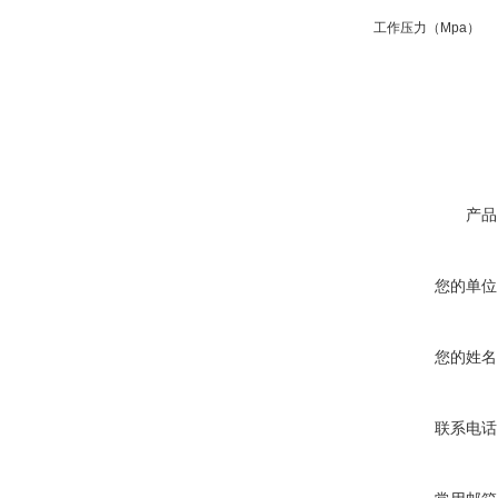
工作压力（Mpa）
产品
您的单位
您的姓名
联系电话