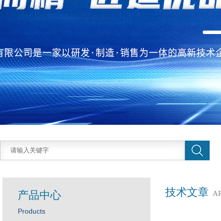
技术文章
产品中心
A
Products