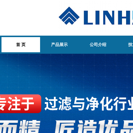
首 页
产品展示
公司介绍
技