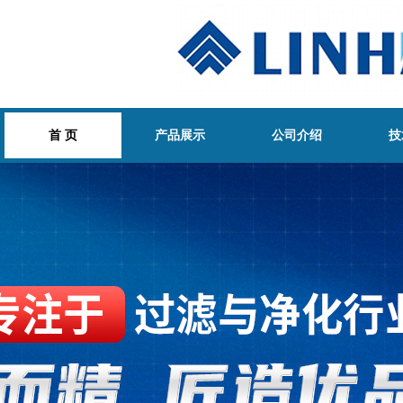
首 页
产品展示
公司介绍
技