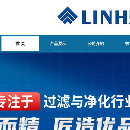
首 页
产品展示
公司介绍
技