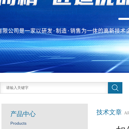
技术文章
产品中心
A
Products