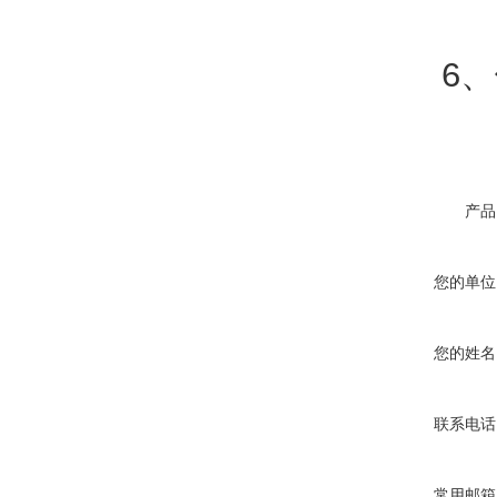
6、体
产品
您的单位
您的姓名
联系电话
常用邮箱