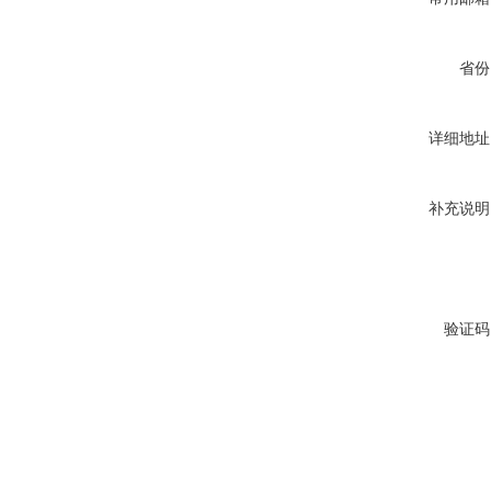
省份
详细地址
补充说明
验证码