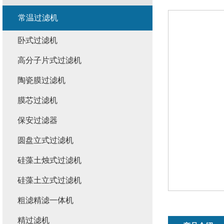
常温过滤机
卧式过滤机
高分子片式过滤机
陶瓷膜过滤机
膜芯过滤机
保安过滤器
圆盘立式过滤机
硅藻土烛式过滤机
硅藻土立式过滤机
粗滤精滤一体机
精过滤机