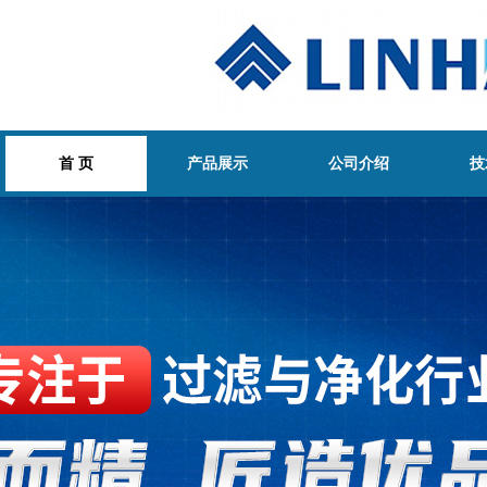
首 页
产品展示
公司介绍
技