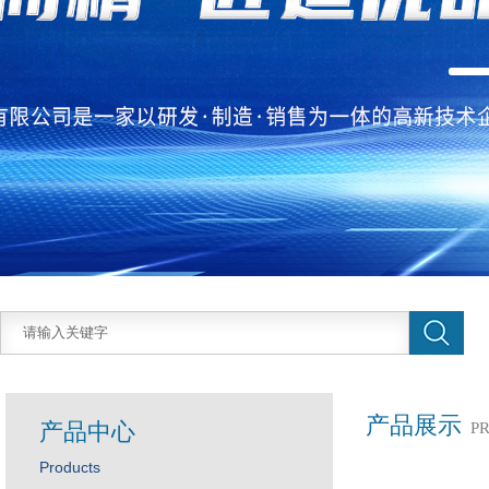
产品展示
产品中心
P
Products