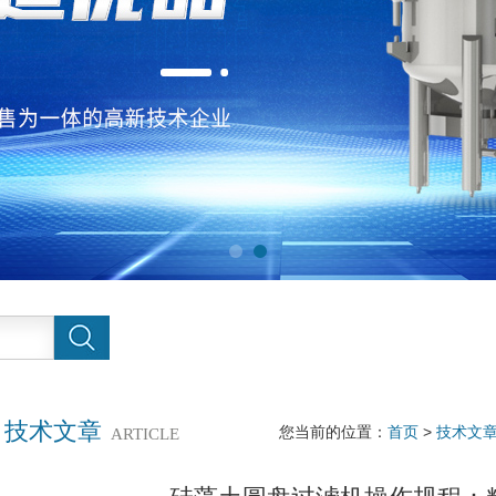
技术文章
您当前的位置：
首页
>
技术文
ARTICLE