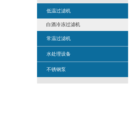
低温过滤机
白酒冷冻过滤机
常温过滤机
水处理设备
不锈钢泵