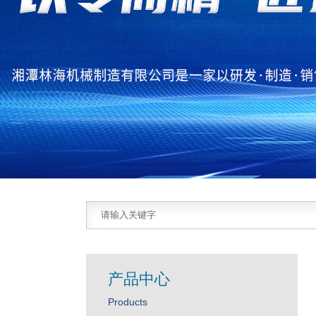
产品中心
Products