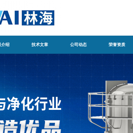
司介绍
技术文章
公司动态
荣誉资质