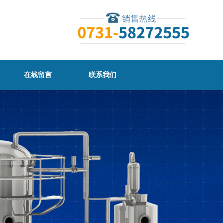
在线留言
联系我们