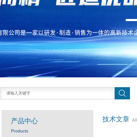
技术文章
产品中心
A
Products