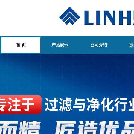
首 页
产品展示
公司介绍
技