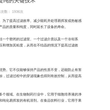
提纯的关键技术
次数： 1936次
为了提高过滤效率、减少能耗并处理易挥发或热敏感
产品的质量和纯度，同时延长了设备的寿命。
一个密闭的过滤室、一个过滤介质以及一个冷却系
压和增加其粘度，从而在不结晶的情况下提高过滤效
势。它不仅能够保持产品的性质不变，还能防止有害
加，过滤过程中的穿滤现象也得到有效控制，从而提高
个领域。在生物制药行业中，它用于细胞培养液的净
和纯化易挥发的有机溶剂。在食品饮料行业，它用于果