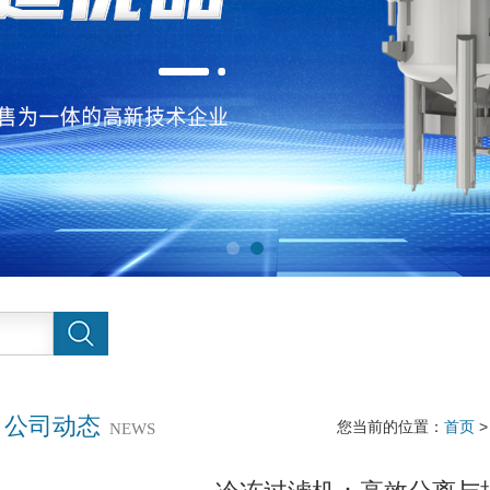
公司动态
您当前的位置：
首页
NEWS