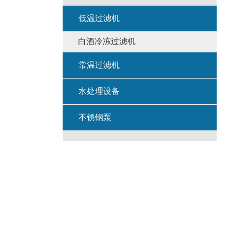
低温过滤机
白酒冷冻过滤机
常温过滤机
水处理设备
不锈钢泵