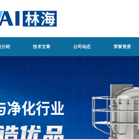
司介绍
技术文章
公司动态
荣誉资质