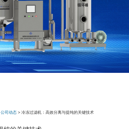
>
公司动态
> 冷冻过滤机：高效分离与提纯的关键技术