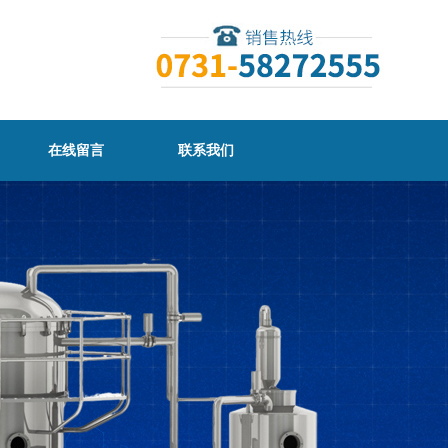
在线留言
联系我们