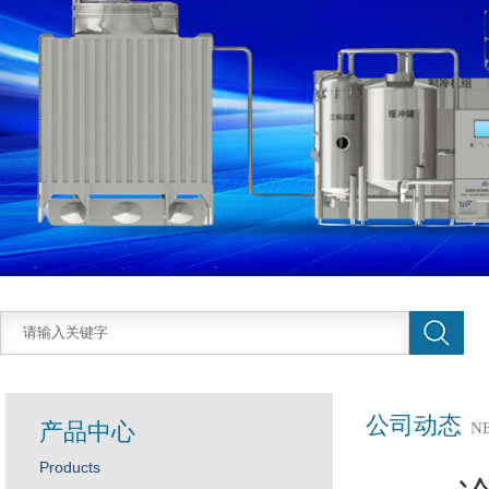
公司动态
产品中心
N
Products