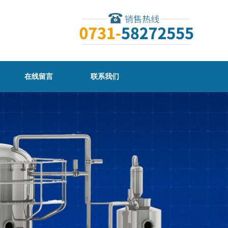
在线留言
联系我们