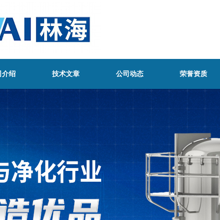
司介绍
技术文章
公司动态
荣誉资质