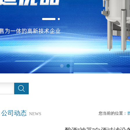
公司动态
您当前的位置：
NEWS