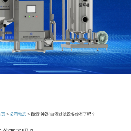
首页
>
公司动态
> 酿酒“神器”白酒过滤设备你有了吗？