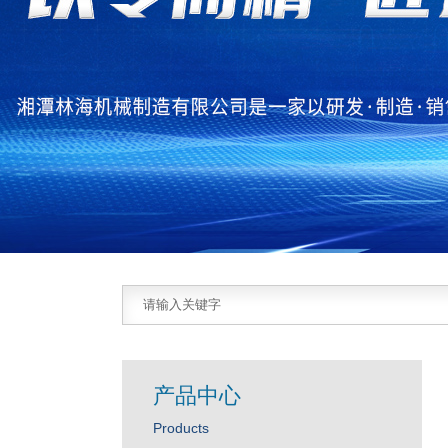
产品中心
Products