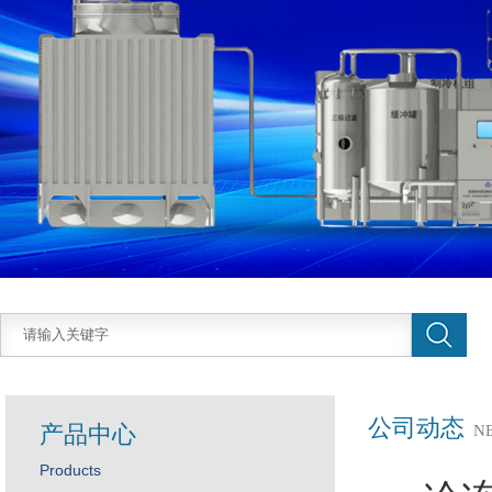
公司动态
产品中心
N
Products