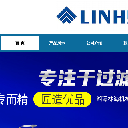
首 页
产品展示
公司介绍
技