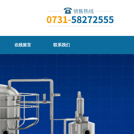
在线留言
联系我们