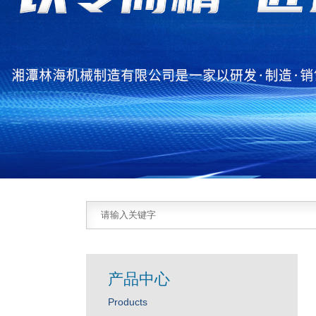
产品中心
Products