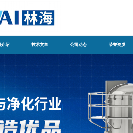
司介绍
技术文章
公司动态
荣誉资质