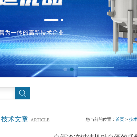
技术文章
您当前的位置：
首页
>
技
ARTICLE