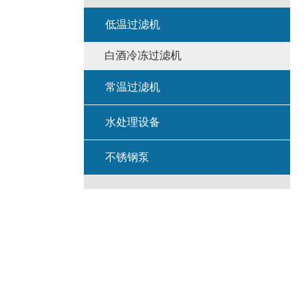
低温过滤机
白酒冷冻过滤机
常温过滤机
水处理设备
不锈钢泵