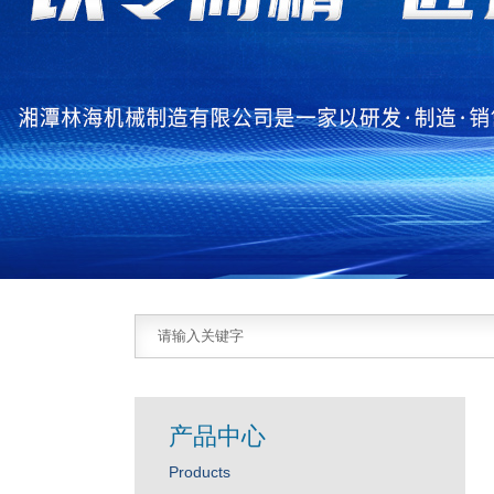
产品中心
Products