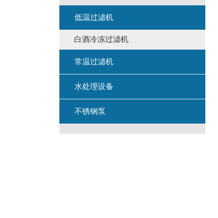
低温过滤机
白酒冷冻过滤机
常温过滤机
水处理设备
不锈钢泵