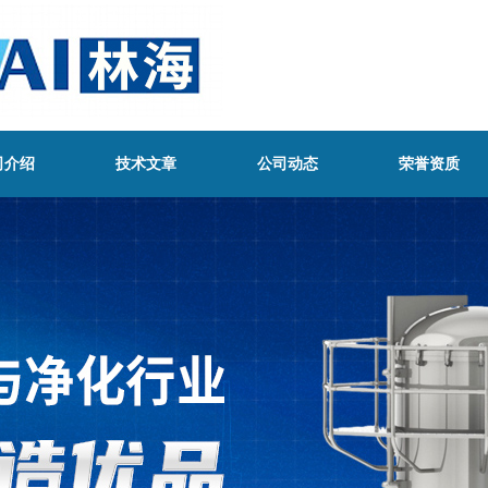
司介绍
技术文章
公司动态
荣誉资质