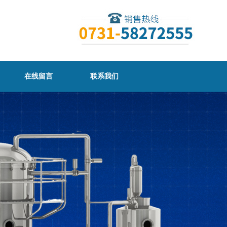
在线留言
联系我们