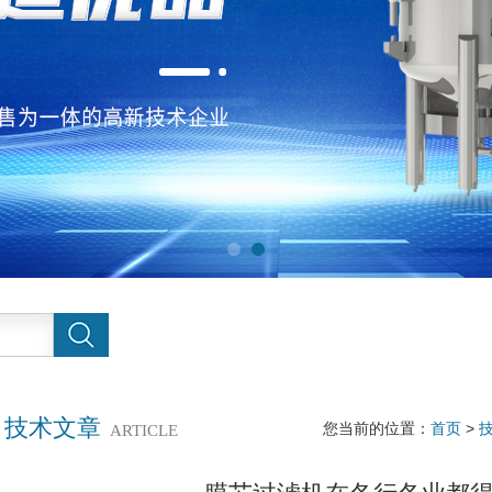
技术文章
您当前的位置：
首页
>
ARTICLE