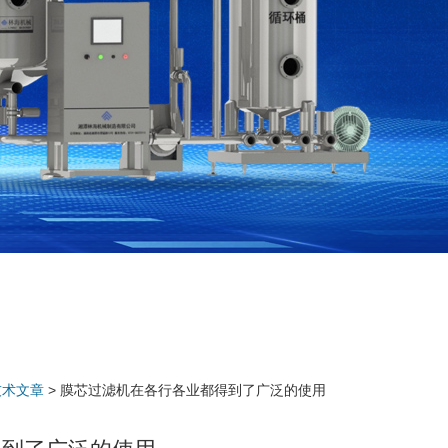
技术文章
> 膜芯过滤机在各行各业都得到了广泛的使用