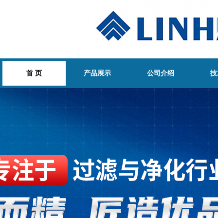
首 页
产品展示
公司介绍
技