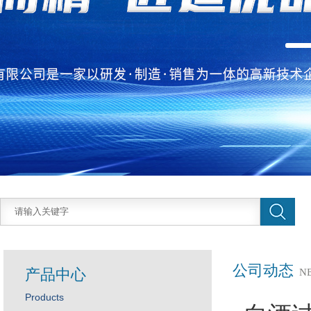
公司动态
产品中心
N
Products