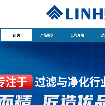
首 页
产品展示
公司介绍
技