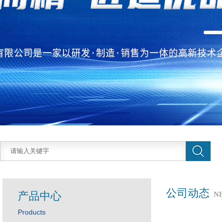
公司动态
产品中心
N
Products