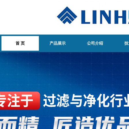
首 页
产品展示
公司介绍
技