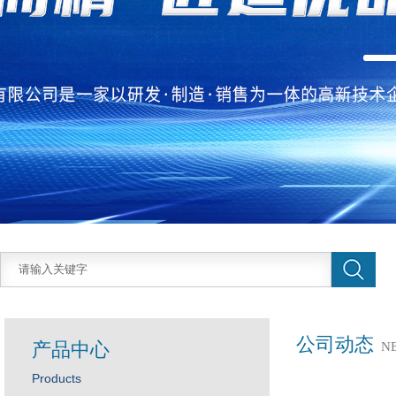
公司动态
产品中心
N
Products