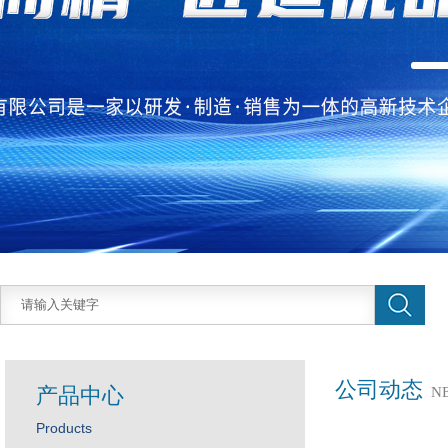
公司动态
产品中心
N
Products