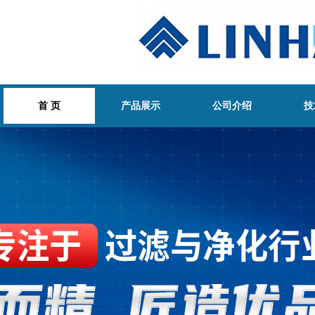
首 页
产品展示
公司介绍
技