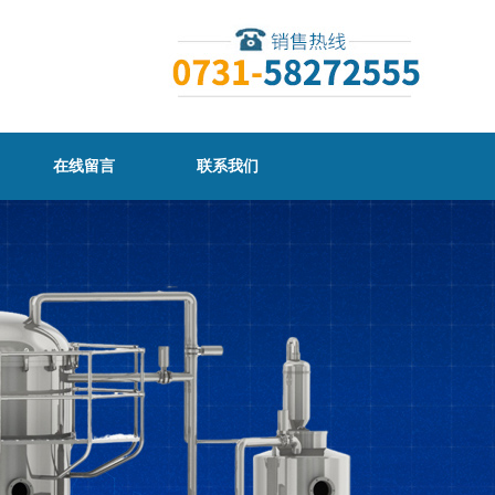
在线留言
联系我们