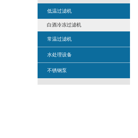
低温过滤机
白酒冷冻过滤机
常温过滤机
水处理设备
不锈钢泵