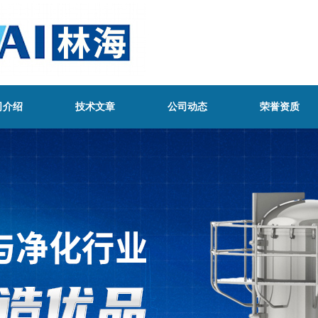
司介绍
技术文章
公司动态
荣誉资质