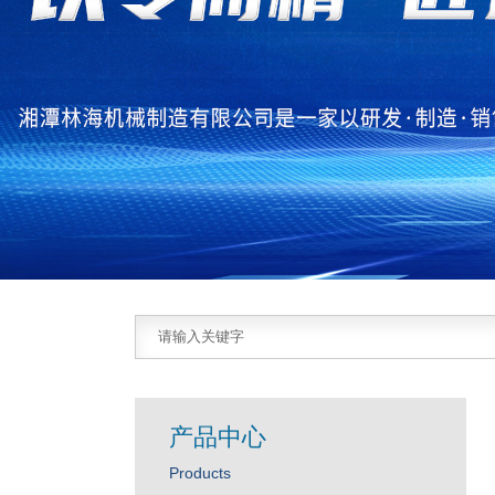
产品中心
Products