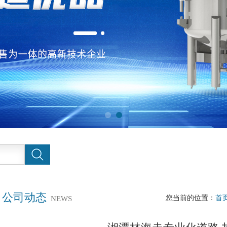
公司动态
您当前的位置：
首
NEWS