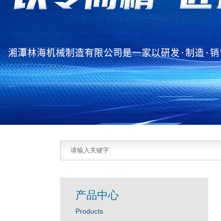
产品中心
Products