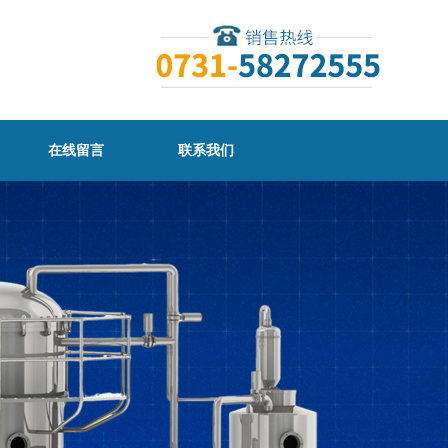
在线留言
联系我们