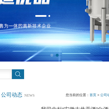
公司动态
您当前的位置：
首页
>
公司
NEWS