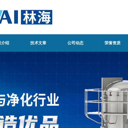
司介绍
技术文章
公司动态
荣誉资质