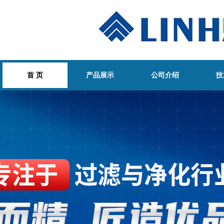
首 页
产品展示
公司介绍
技