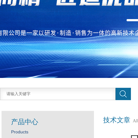
技术文章
产品中心
A
Products