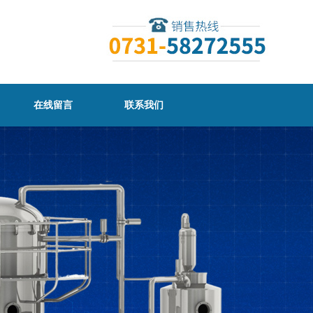
在线留言
联系我们