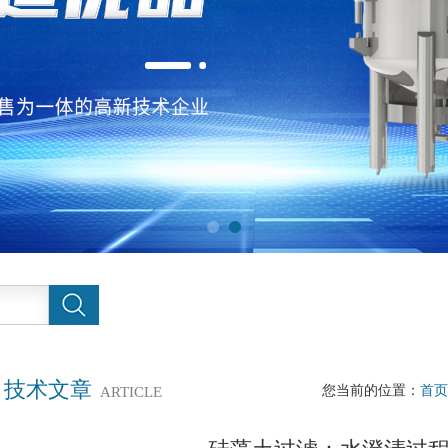
技术文章
您当前的位置：
首页
ARTICLE