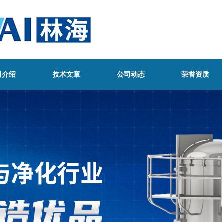
司介绍
技术文章
公司动态
荣誉资质