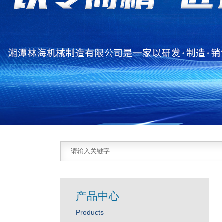
产品中心
Products