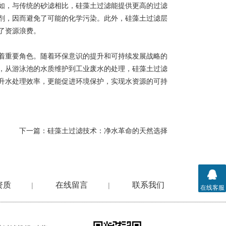
，与传统的砂滤相比，硅藻土过滤能提供更高的过滤
剂，因而避免了可能的化学污染。此外，硅藻土过滤层
了资源浪费。
重要角色。随着环保意识的提升和可持续发展战略的
，从游泳池的水质维护到工业废水的处理，硅藻土过滤
升水处理效率，更能促进环境保护，实现水资源的可持
下一篇：
硅藻土过滤技术：净水革命的天然选择
资质
在线留言
联系我们
|
|
在线客服