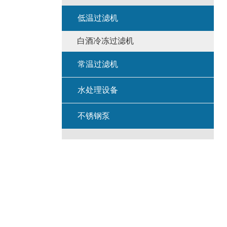
低温过滤机
白酒冷冻过滤机
常温过滤机
水处理设备
不锈钢泵