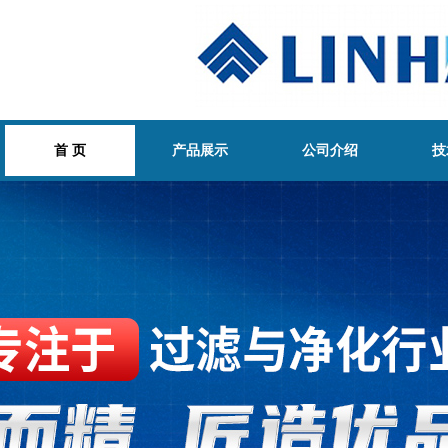
首 页
产品展示
公司介绍
技