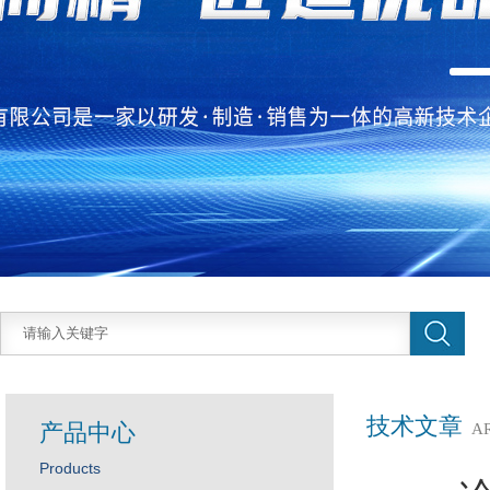
技术文章
产品中心
A
Products