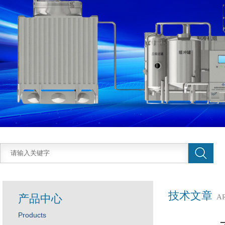
技术文章
产品中心
A
Products