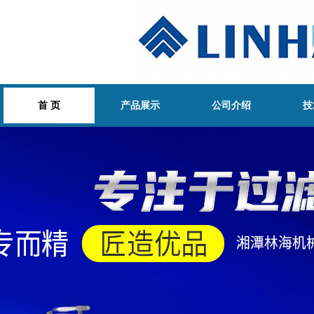
首 页
产品展示
公司介绍
技