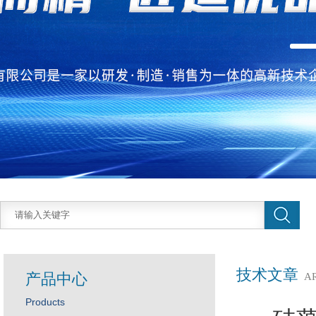
技术文章
产品中心
A
Products