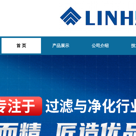
首 页
产品展示
公司介绍
技