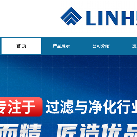
首 页
产品展示
公司介绍
技