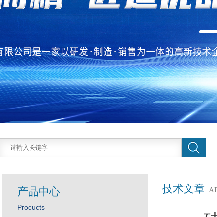
技术文章
产品中心
A
Products