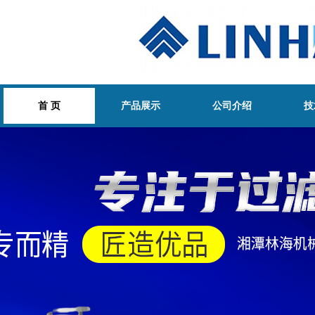
首 页
产品展示
公司介绍
技