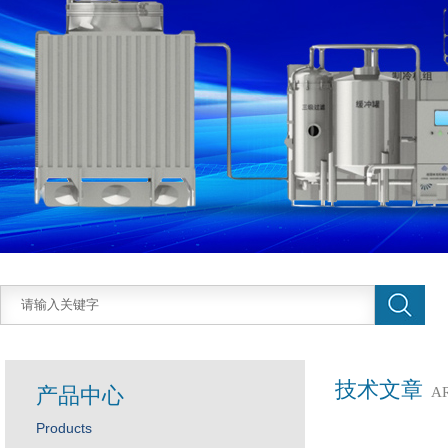
技术文章
产品中心
A
Products