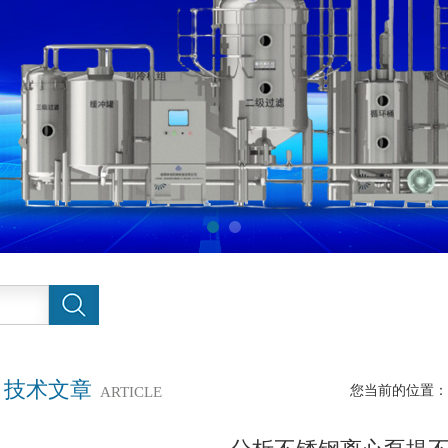
技术文章
您当前的位置：
ARTICLE