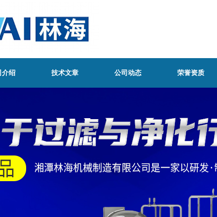
司介绍
技术文章
公司动态
荣誉资质