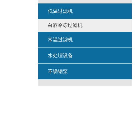
低温过滤机
白酒冷冻过滤机
常温过滤机
水处理设备
不锈钢泵