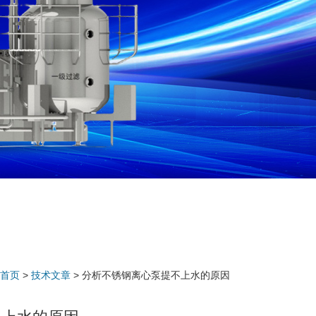
首页
>
技术文章
> 分析不锈钢离心泵提不上水的原因