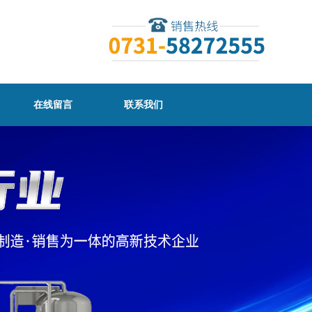
在线留言
联系我们