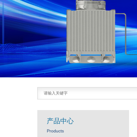
产品中心
Products