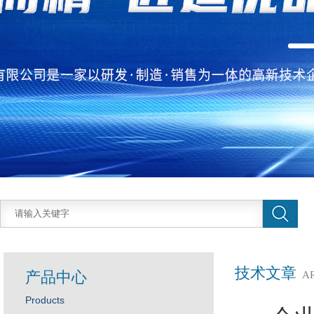
技术文章
产品中心
A
Products