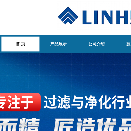
首 页
产品展示
公司介绍
技