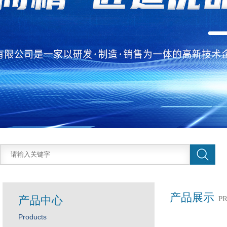
产品展示
产品中心
P
Products