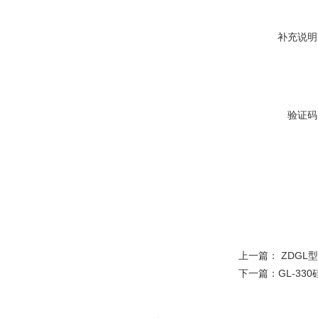
补充说明
验证码
上一篇：
ZDGL
下一篇：
GL-3