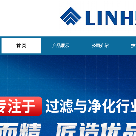
首 页
产品展示
公司介绍
技