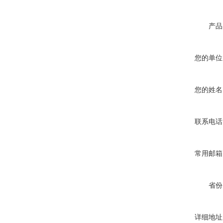
产品
您的单位
您的姓名
联系电话
常用邮箱
省份
详细地址