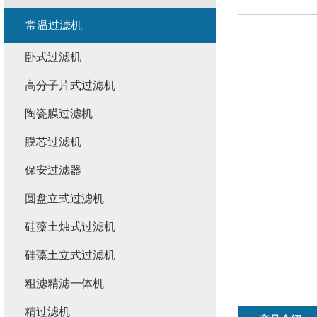
常温过滤机
卧式过滤机
高分子片式过滤机
陶瓷膜过滤机
膜芯过滤机
保安过滤器
圆盘立式过滤机
硅藻土烛式过滤机
硅藻土立式过滤机
粗滤精滤一体机
精过滤机