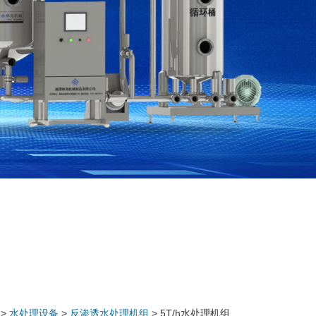
>
水处理设备
>
反渗透水处理机组
> 5T/h水处理机组