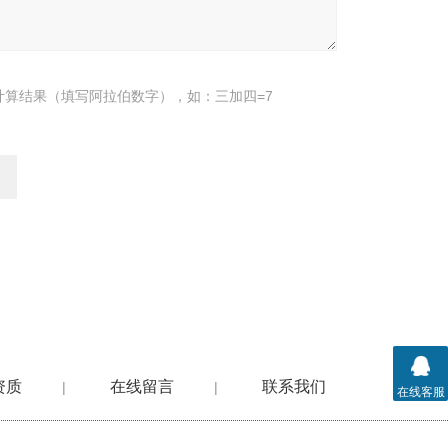
计算结果（填写阿拉伯数字），如：三加四=7
资质
在线留言
联系我们
|
|
在线客服