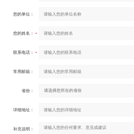
您的单位：
您的姓名：
联系电话：
常用邮箱：
省份：
详细地址：
补充说明：