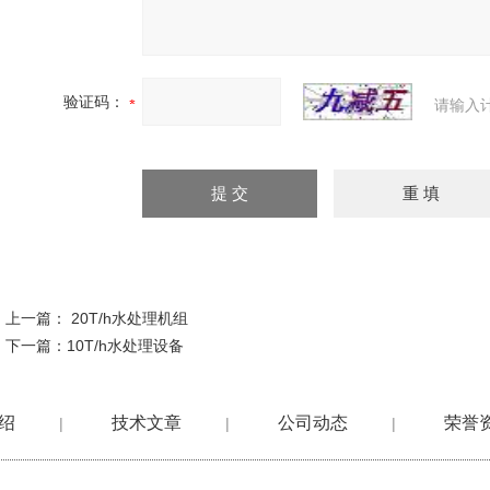
验证码：
请输入
上一篇：
20T/h水处理机组
下一篇：
10T/h水处理设备
绍
技术文章
公司动态
荣誉
|
|
|