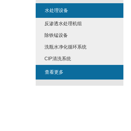
水处理设备
反渗透水处理机组
除铁锰设备
洗瓶水净化循环系统
CIP清洗系统
查看更多