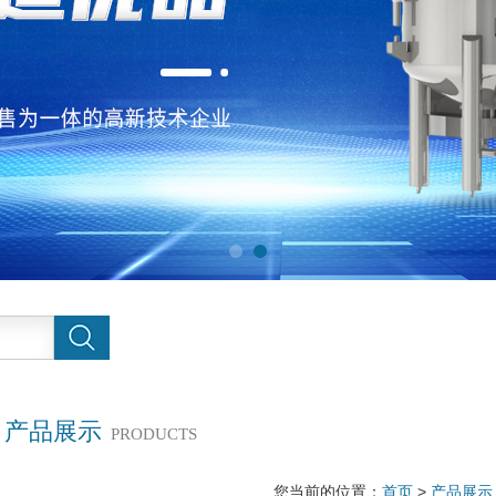
产品展示
PRODUCTS
您当前的位置：
首页
>
产品展示