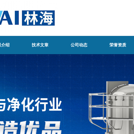
司介绍
技术文章
公司动态
荣誉资质