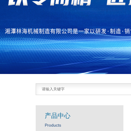
产品中心
Products