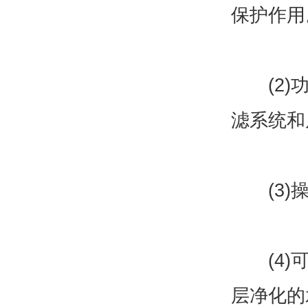
保护作用
(2)功
滤系统和
(3)操
(4)可
层净化的