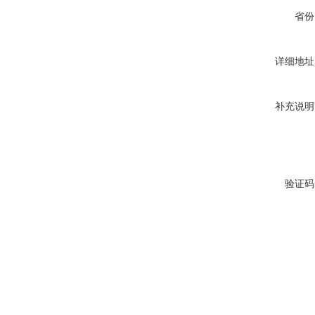
省份
详细地址
补充说明
验证码