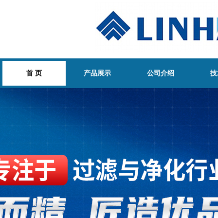
首 页
产品展示
公司介绍
技