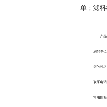
单；滤料
产品
您的单位
您的姓名
联系电话
常用邮箱