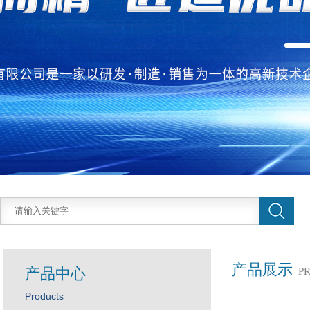
产品展示
产品中心
P
Products