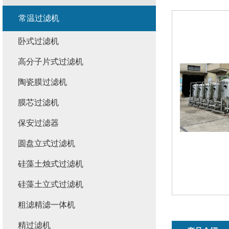
常温过滤机
卧式过滤机
高分子片式过滤机
陶瓷膜过滤机
膜芯过滤机
保安过滤器
圆盘立式过滤机
硅藻土烛式过滤机
硅藻土立式过滤机
粗滤精滤一体机
精过滤机