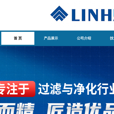
首 页
产品展示
公司介绍
技