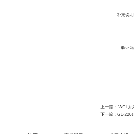
补充说明
验证码
上一篇：
WGL系
下一篇：
GL-22