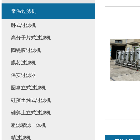
常温过滤机
卧式过滤机
高分子片式过滤机
陶瓷膜过滤机
膜芯过滤机
保安过滤器
圆盘立式过滤机
硅藻土烛式过滤机
硅藻土立式过滤机
粗滤精滤一体机
精过滤机