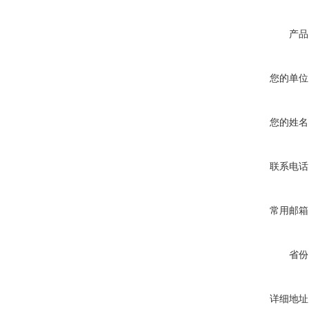
产品
您的单位
您的姓名
联系电话
常用邮箱
省份
详细地址