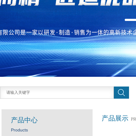
产品展示
产品中心
P
Products