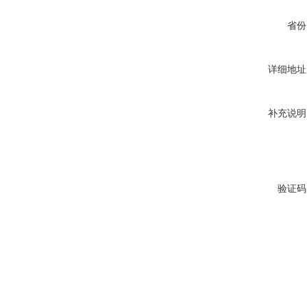
省份
详细地址
补充说明
验证码