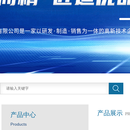
产品展示
产品中心
P
Products