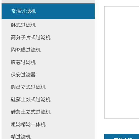
常温过滤机
卧式过滤机
高分子片式过滤机
陶瓷膜过滤机
膜芯过滤机
保安过滤器
圆盘立式过滤机
硅藻土烛式过滤机
硅藻土立式过滤机
粗滤精滤一体机
精过滤机