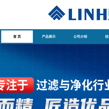
首 页
产品展示
公司介绍
技