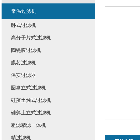
常温过滤机
卧式过滤机
高分子片式过滤机
陶瓷膜过滤机
膜芯过滤机
保安过滤器
圆盘立式过滤机
硅藻土烛式过滤机
硅藻土立式过滤机
粗滤精滤一体机
精过滤机