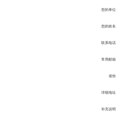
您的单位
您的姓名
联系电话
常用邮箱
省份
详细地址
补充说明