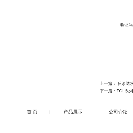
验证码
上一篇：
反渗透
下一篇：
ZGL系
首 页
产品展示
公司介绍
|
|
在线留言