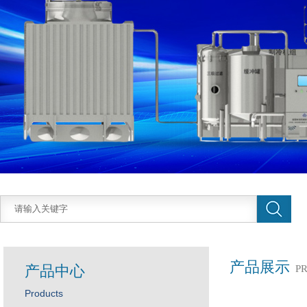
产品展示
产品中心
P
Products