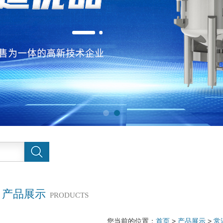
产品展示
PRODUCTS
您当前的位置：
首页
>
产品展示
>
常