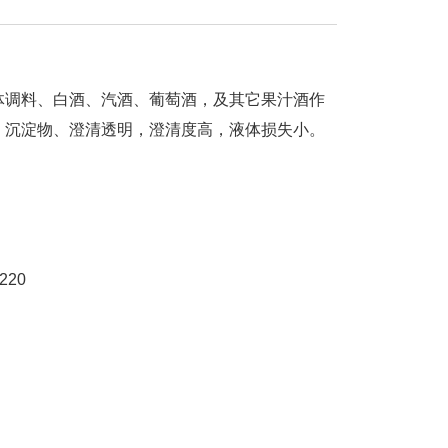
调料、白酒、汽酒、葡萄酒，及其它果汁酒作
、沉淀物、澄清透明，澄清度高，液体损失小。
220