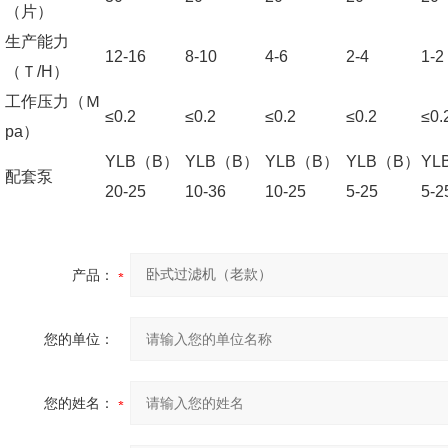
（片）
生产能力
12-16
8-10
4-6
2-4
1-2
（Ｔ/H）
工作压力（Ｍ
≤0.2
≤0.2
≤0.2
≤0.2
≤0.
pa）
YLB（B）
YLB（B）
YLB（B）
YLB（B）
YL
配套泵
20-25
10-36
10-25
5-25
5-2
产品：
您的单位：
您的姓名：