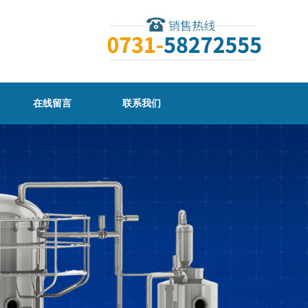
在线留言
联系我们