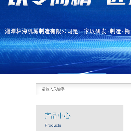
产品中心
Products