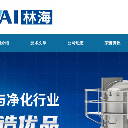
司介绍
技术文章
公司动态
荣誉资质