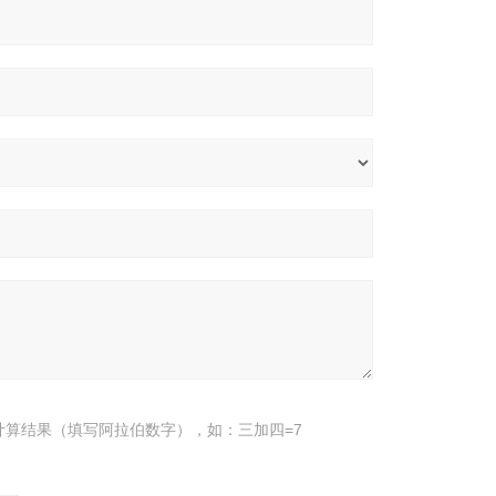
计算结果（填写阿拉伯数字），如：三加四=7