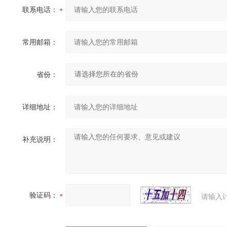
联系电话：
常用邮箱：
省份：
详细地址：
补充说明：
验证码：
请输入