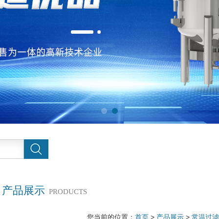
产品展示
PRODUCTS
您当前的位置：
首页
>
产品展示
>
常温过滤