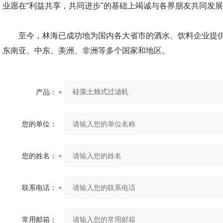
业愿在“利益共享，共同进步"的基础上竭诚与各界朋友共同发
至今，林海已成功地为国内各大省市的酒水、饮料企业提供
东南亚、中东、美洲、非洲等多个国家和地区。
产品：
您的单位：
您的姓名：
联系电话：
常用邮箱：