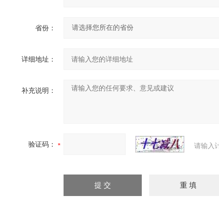
省份：
详细地址：
补充说明：
验证码：
请输入