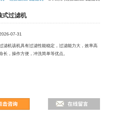
烛式过滤机
26-07-31
过滤机该机具有过滤性能稳定，过滤能力大，效率高
命长，操作方便，冲洗简单等优点。