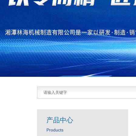
产品中心
Products