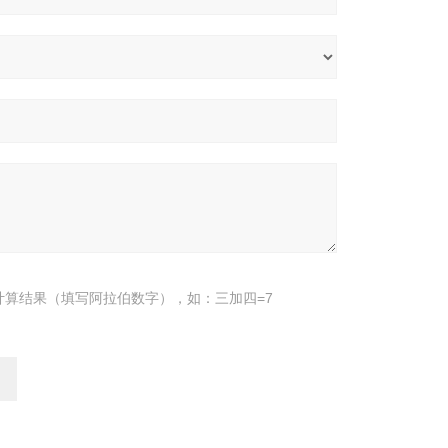
计算结果（填写阿拉伯数字），如：三加四=7