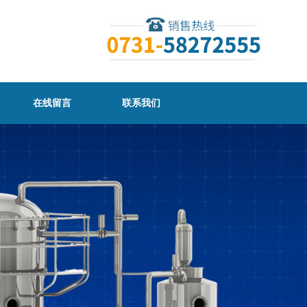
在线留言
联系我们