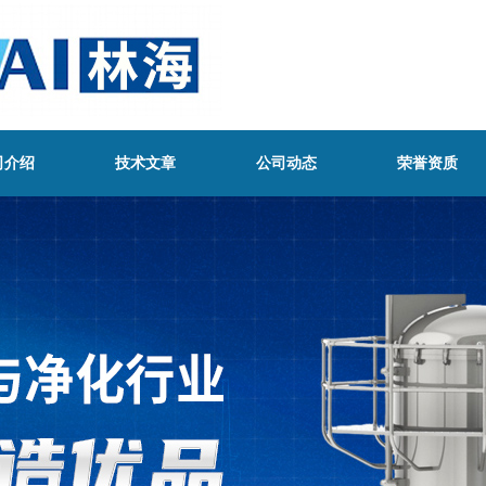
司介绍
技术文章
公司动态
荣誉资质