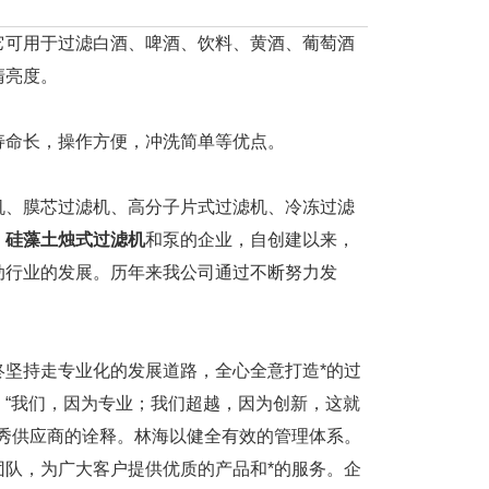
它可用于过滤白酒、啤酒、饮料、黄酒、葡萄酒
清亮度。
命长，操作方便，冲洗简单等优点。
机、膜芯过滤机、高分子片式过滤机、冷冻过滤
、
硅藻土烛式过滤机
和泵的企业，自创建以来，
动行业的发展。历年来我公司通过不断努力发
坚持走专业化的发展道路，全心全意打造*的过
“我们，因为专业；我们超越，因为创新，这就
秀供应商的诠释。林海以健全有效的管理体系。
队，为广大客户提供优质的产品和*的服务。企