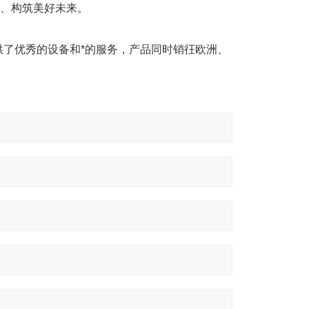
展、构筑美好未来。
了优秀的设备和*的服务，产品同时销彺欧洲、