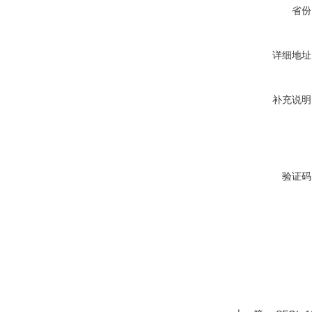
省份
详细地址
补充说明
验证码