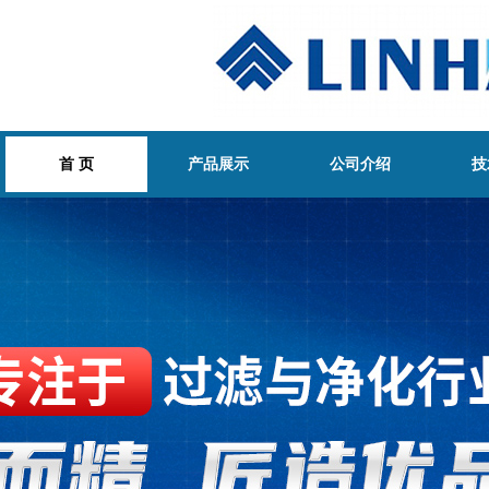
首 页
产品展示
公司介绍
技