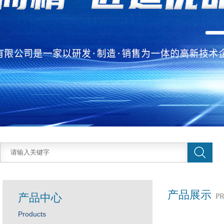
产品展示
产品中心
P
Products