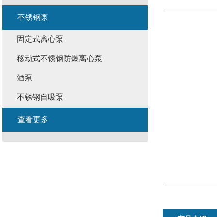
不锈钢泵
固定式离心泵
移动式不锈钢防爆离心泵
酒泵
不锈钢自吸泵
查看更多