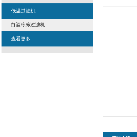
低温过滤机
白酒冷冻过滤机
查看更多