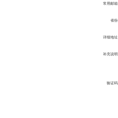
常用邮箱
省份
详细地址
补充说明
验证码