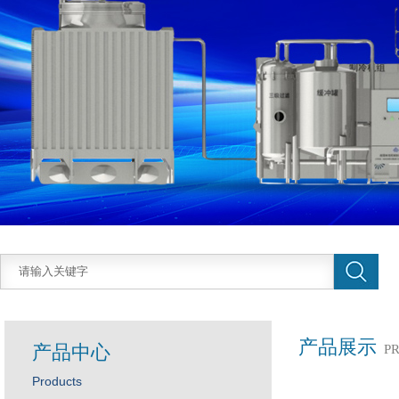
产品展示
产品中心
P
Products