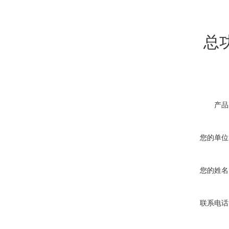
总功率：
产品
您的单位
您的姓名
联系电话