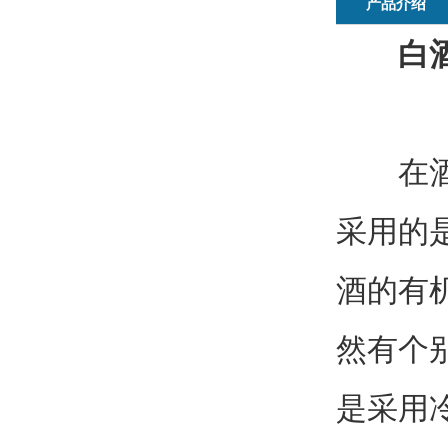
产品介绍
白
在酒类
采用的
酒的有
然有个
是采用