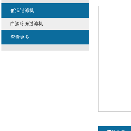
低温过滤机
白酒冷冻过滤机
查看更多