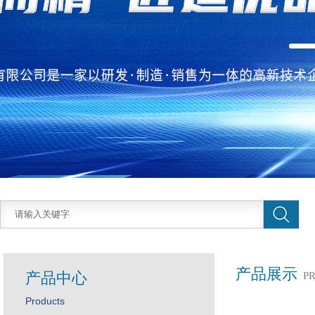
产品展示
产品中心
P
Products