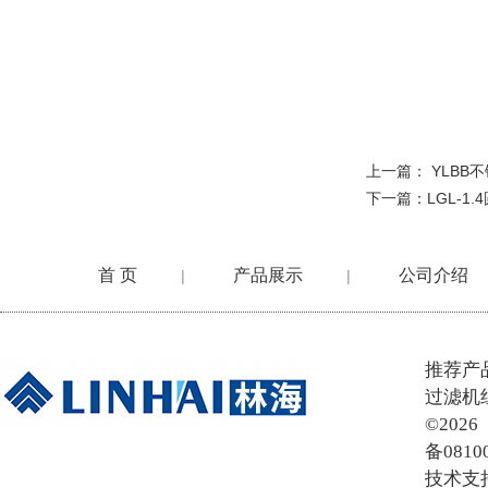
上一篇：
YLBB
下一篇：
LGL-1
首 页
产品展示
公司介绍
|
|
在线留言
推荐产
过滤机
©20
备0810
技术支