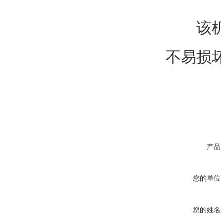
该机组
不易损
产品
您的单位
您的姓名