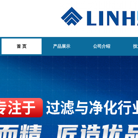
首 页
产品展示
公司介绍
技