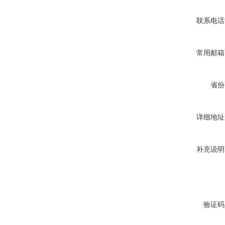
联系电话
常用邮箱
省份
详细地址
补充说明
验证码